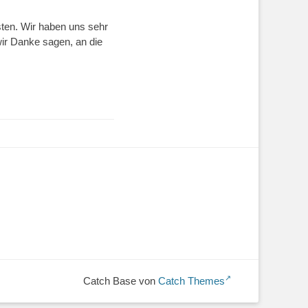
sten. Wir haben uns sehr
 wir Danke sagen, an die
Catch Base von
Catch Themes