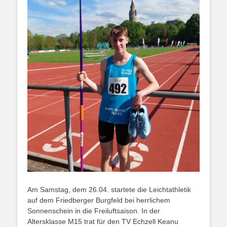
Am Samstag, dem 26.04. startete die Leichtathletik
auf dem Friedberger Burgfeld bei herrlichem
Sonnenschein in die Freiluftsaison. In der
Altersklasse M15 trat für den TV Echzell Keanu